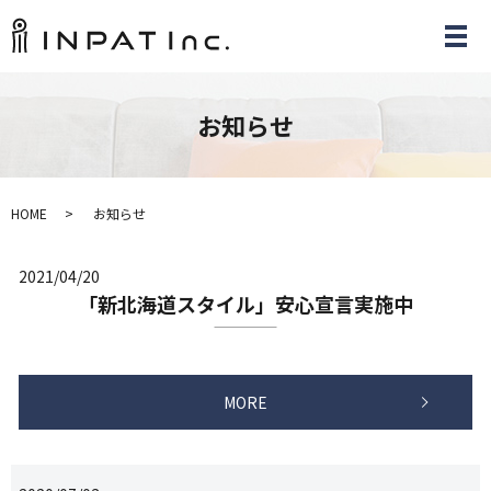
メ
お知らせ
HOME
お知らせ
2021/04/20
「新北海道スタイル」安心宣言実施中
MORE