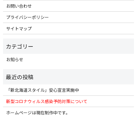
お問い合わせ
プライバシーポリシー
サイトマップ
お知らせ
「新北海道スタイル」安心宣言実施中
新型コロナウィルス感染予防対策について
ホームページは現在制作中です。