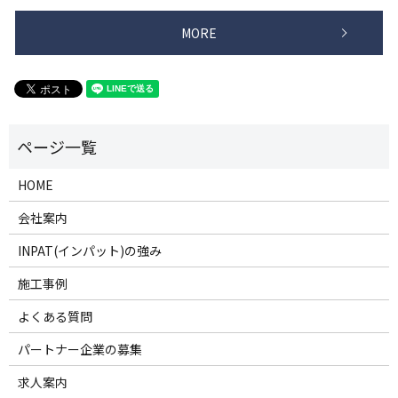
MORE
HOME
会社案内
INPAT(インパット)の強み
施工事例
よくある質問
パートナー企業の募集
求人案内