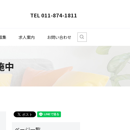
TEL 011-874-1811
募集
求人案内
お問い合わせ
search
施中