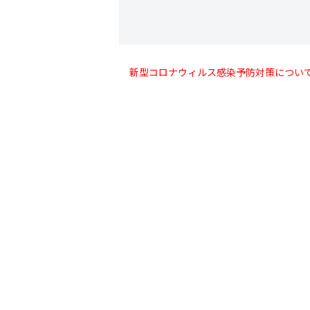
新型コロナウィルス感染予防対策につい