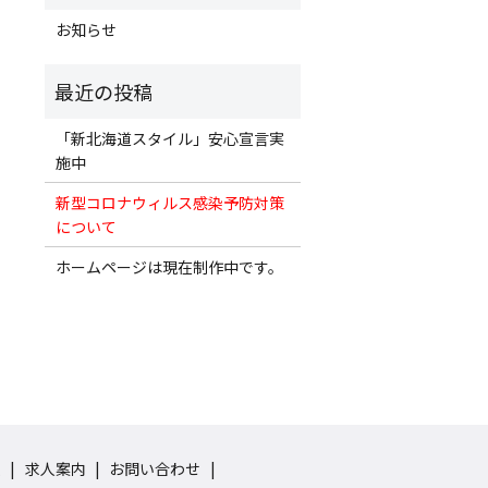
お知らせ
「新北海道スタイル」安心宣言実
施中
新型コロナウィルス感染予防対策
について
ホームページは現在制作中です。
集
求人案内
お問い合わせ