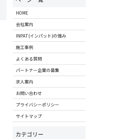
HOME
会社案内
INPAT(インパット)の強み
施工事例
よくある質問
パートナー企業の募集
求人案内
お問い合わせ
プライバシーポリシー
サイトマップ