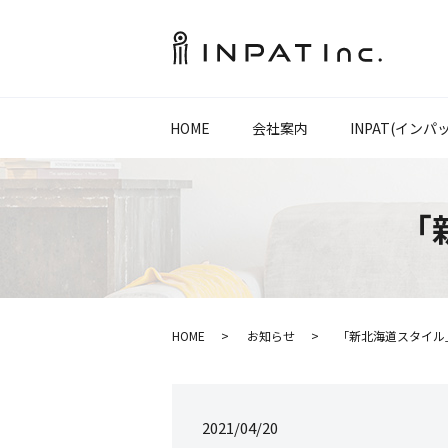
HOME
会社案内
INPAT(インパ
「
HOME
お知らせ
「新北海道スタイル
2021/04/20