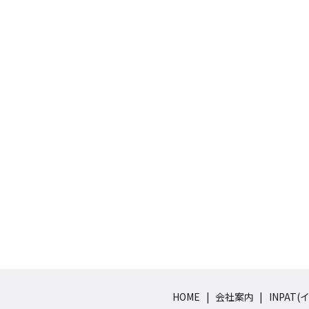
HOME
会社案内
INPAT